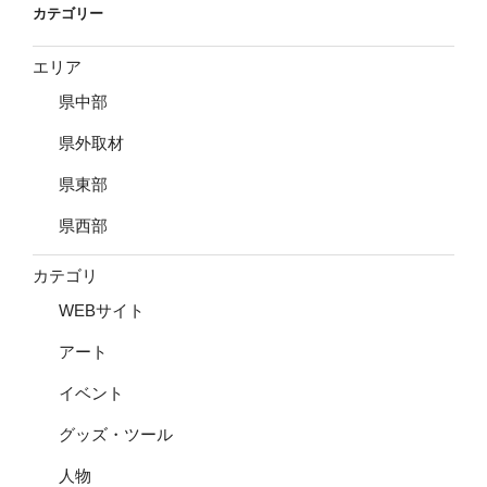
カテゴリー
エリア
県中部
県外取材
県東部
県西部
カテゴリ
WEBサイト
アート
イベント
グッズ・ツール
人物