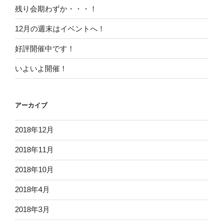
残り会期わずか・・・！
12月の週末はイベントへ！
好評開催中です！
いよいよ開催！
アーカイブ
2018年12月
2018年11月
2018年10月
2018年4月
2018年3月