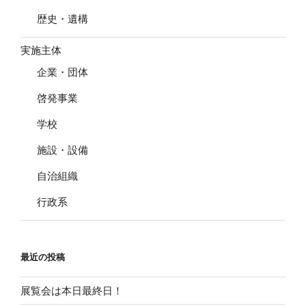
歴史・遺構
実施主体
企業・団体
啓発事業
学校
施設・設備
自治組織
行政系
最近の投稿
展覧会は本日最終日！